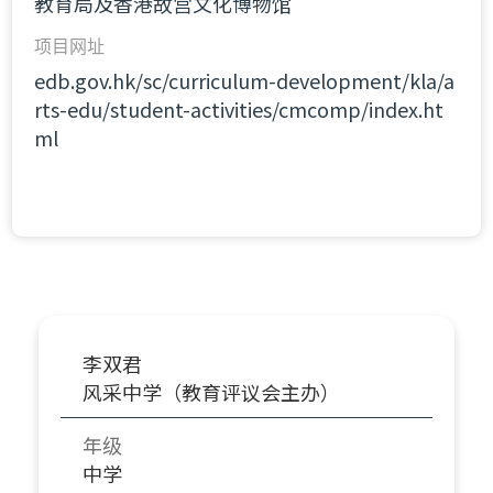
教育局及香港故宫文化博物馆
项目网址
edb.gov.hk/sc/curriculum-development/kla/a
rts-edu/student-activities/cmcomp/index.ht
ml
李双君
风采中学（教育评议会主办）
年级
中学