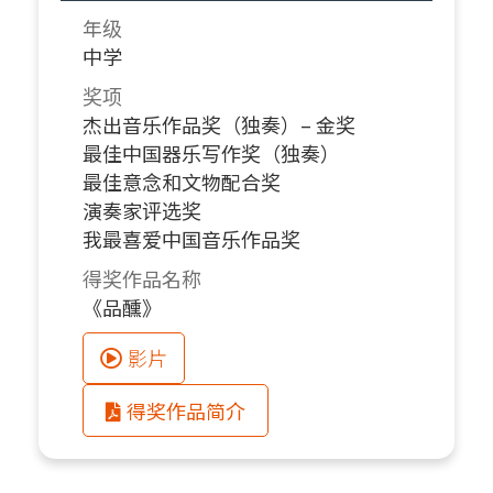
年级
中学
奖项
杰出音乐作品奖（独奏）– 金奖
最佳中国器乐写作奖（独奏）
最佳意念和文物配合奖
演奏家评选奖
我最喜爱中国音乐作品奖
得奖作品名称
《品醺》
影片
得奖作品简介