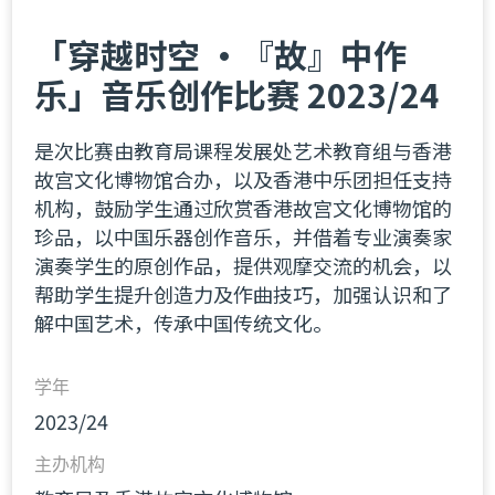
「穿越时空 ‧『故』中作
乐」音乐创作比赛 2023/24
是次比赛由教育局课程发展处艺术教育组与香港
故宫文化博物馆合办，以及香港中乐团担任支持
机构，鼓励学生通过欣赏香港故宫文化博物馆的
珍品，以中国乐器创作音乐，并借着专业演奏家
演奏学生的原创作品，提供观摩交流的机会，以
帮助学生提升创造力及作曲技巧，加强认识和了
解中国艺术，传承中国传统文化。
学年
2023/24
主办机构