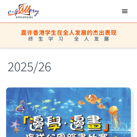
2025/26