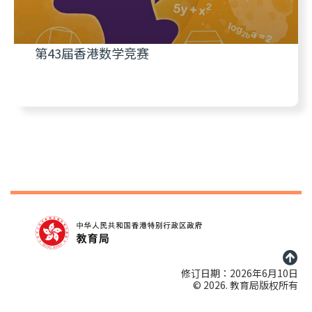
第43届香港数学竞赛
修订日期：2026年6月10日
© 2026. 教育局版权所有