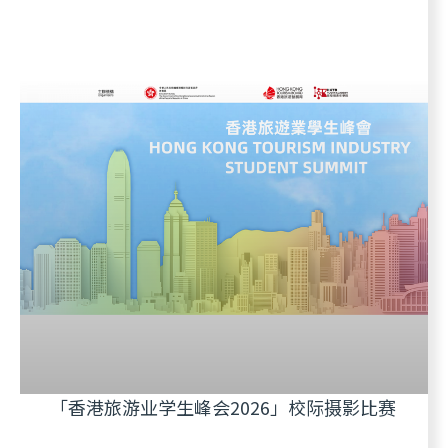
「香港旅游业学生峰会2026」校际摄影比赛