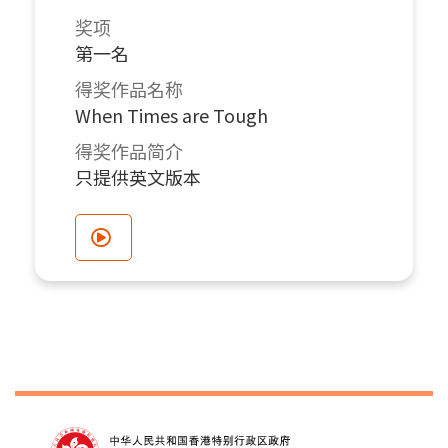
奖项
第一名
得奖作品名称
When Times are Tough
得奖作品简介
只提供英文版本