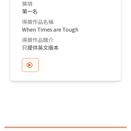
獎項
第一名
得獎作品名稱
When Times are Tough
得獎作品簡介
只提供英文版本