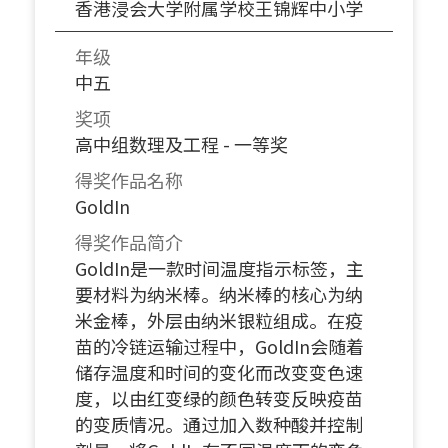
香港浸会大学附属学校王锦辉中小学
年级
中五
奖项
高中组数理及工程 - 一等奖
得奖作品名称
GoldIn
得奖作品简介
GoldIn是一款时间温度指示标签，主
要材料为纳米棒。纳米棒的核心为纳
米金棒，外层由纳米银粒组成。在疫
苗的冷链运输过程中，GoldIn会随着
储存温度和时间的变化而改变变色速
度，以由红变绿的颜色转变反映疫苗
的变质情况。通过加入数种酸并控制