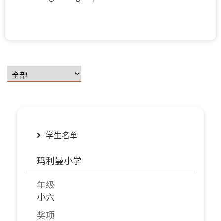
学生名单
玛利曼小学
年级
小六
奖项