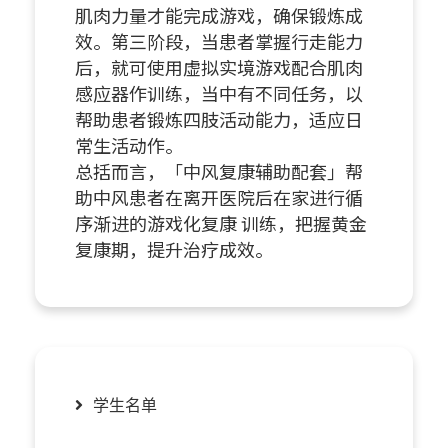
肌肉力量才能完成游戏，确保锻炼成
效。第三阶段，当患者掌握行走能力
后，就可使用虚拟实境游戏配合肌肉
感应器作训练，当中有不同任务，以
帮助患者锻炼四肢活动能力，适应日
常生活动作。
总括而言，「中风复康辅助配套」帮
助中风患者在离开医院后在家进行循
序渐进的游戏化复康 训练，把握黄金
复康期，提升治疗成效。
学生名单