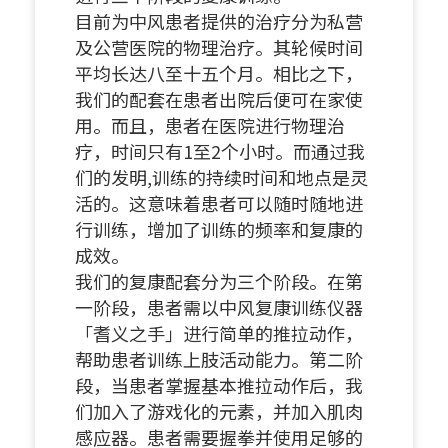
目前为中风患者提供的治疗分为私营
及公营医院的物理治疗。其轮候时间
平均长达八至十五个月。相比之下，
我们的配套在患者出院后便可在家使
用。而且，患者在医院进行物理治
疗，时间只有1至2个小时。而通过我
们的发明,训练的持续时间和地点是灵
活的。这意味着患者可以随时随地进
行训练，增加了训练的频率和复康的
成效。
我们的复康配套分为三个阶段。在第
一阶段，患者需以中风复康训练仪器
「耆义之手」进行简单的推拉动作，
帮助患者训练上肢活动能力。第二阶
段，当患者掌握基本推拉动作后，我
们加入了游戏化的元素，并加入肌肉
感应器。患者需要握拳并使用足够的