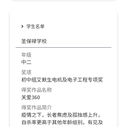
学生名单
圣保禄学校
年级
中二
奖项
初中组艾默生电机及电子工程专项奖
得奖作品名称
关爱360
得奖作品简介
疫情之下，长者焦虑及孤独感上升，
自杀率更高于其他年龄组别。有见及