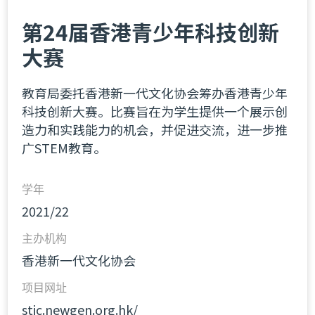
第24届香港青少年科技创新
大赛
教育局委托香港新一代文化协会筹办香港青少年
科技创新大赛。比赛旨在为学生提供一个展示创
造力和实践能力的机会，并促进交流，进一步推
广STEM教育。
学年
2021/22
主办机构
香港新一代文化协会
项目网址
stic.newgen.org.hk/