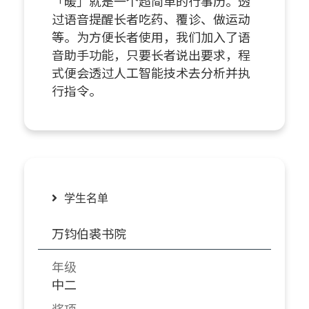
「暖」就是一个超简单的行事历。透
过语音提醒长者吃药、覆诊、做运动
等。为方便长者使用，我们加入了语
音助手功能，只要长者说出要求，程
式便会透过人工智能技术去分析并执
行指令。
学生名单
万钧伯裘书院
年级
中二