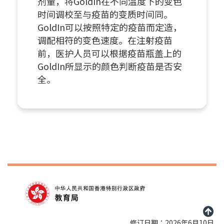
剂量，将GoldIn在不同温度下的变色
时间调校至与疫苗的变质时间同。
GoldIn可以按照特定的疫苗而定造，
调配相符的变色速度。在注射疫苗
前，医护人员可以根据疫苗瓶盖上的
GoldIn所显示的颜色判断疫苗是否安
全。
修订日期：2026年6月10日