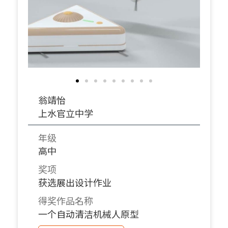
翁靖怡
上水官立中学
年级
高中
奖项
获选展出设计作业
得奖作品名称
一个自动清洁机械人原型