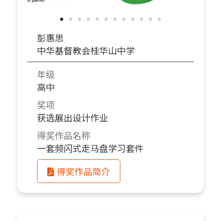
彭惠思
中华基督教会桂华山中学
年级
高中
奖项
获选展出设计作业
得奖作品名称
一套频闪式走马盘学习套件
得奖作品简介