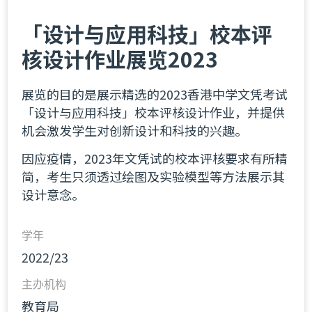
「设计与应用科技」校本评
核设计作业展览2023
展览的目的是展示精选的2023香港中学文凭考试
「设计与应用科技」校本评核设计作业，并提供
机会激发学生对创新设计和科技的兴趣。
因应疫情，2023年文凭试的校本评核要求有所精
简，考生只须透过绘图及实验模型等方法展示其
设计意念。
学年
2022/23
主办机构
教育局