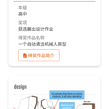
年级
高中
奖项
获选展出设计作业
得奖作品名称
一个自动清洁机械人原型
得奖作品简介