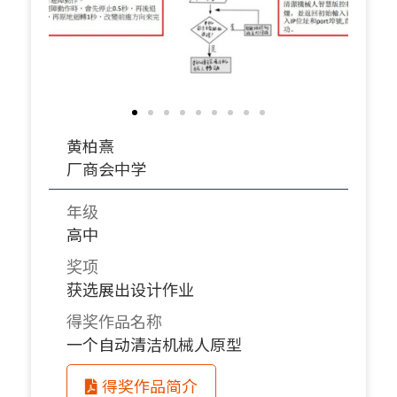
黄柏熹
厂商会中学
年级
高中
奖项
获选展出设计作业
得奖作品名称
一个自动清洁机械人原型
得奖作品简介