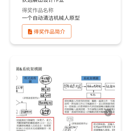
得奖作品名称
一个自动清洁机械人原型
得奖作品简介