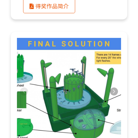
得奖作品简介