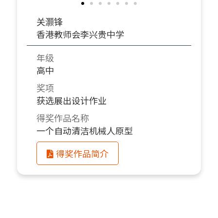
关灏锋
香港教师会李兴贵中学
年级
高中
奖项
获选展出设计作业
得奖作品名称
一个自动清洁机械人原型
得奖作品简介