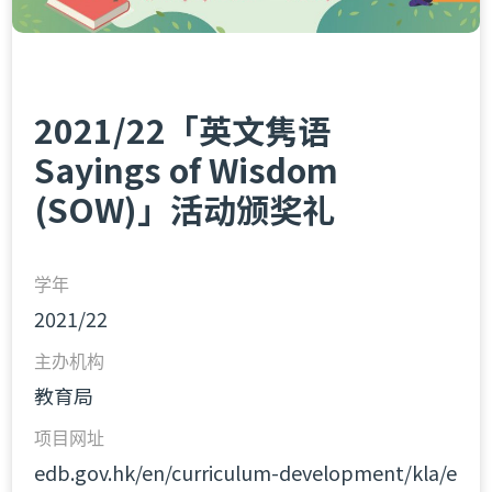
2021/22「英文隽语
Sayings of Wisdom
(SOW)」活动颁奖礼
学年
2021/22
主办机构
教育局
项目网址
edb.gov.hk/en/curriculum-development/kla/e