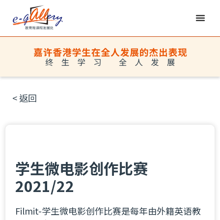
< 返回
学生微电影创作比赛
2021/22
Filmit-学生微电影创作比赛是每年由外籍英语教