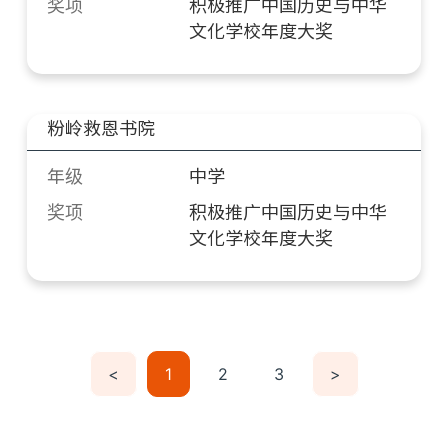
奖项
积极推广中国历史与中华
文化学校年度大奖
粉岭救恩书院
年级
中学
奖项
积极推广中国历史与中华
文化学校年度大奖
<
1
2
3
>