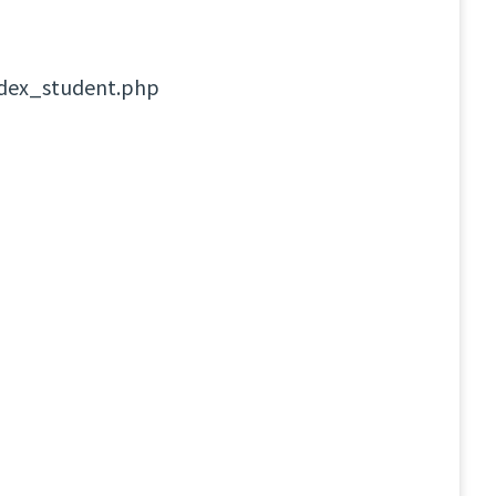
index_student.php