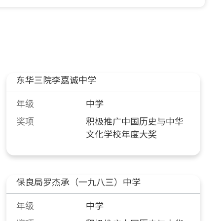
东华三院李嘉诚中学
年级
中学
奖项
积极推广中国历史与中华
文化学校年度大奖
保良局罗杰承（一九八三）中学
年级
中学