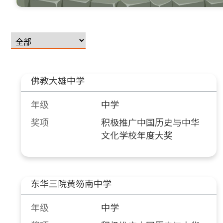
佛教大雄中学
年级
中学
奖项
积极推广中国历史与中华
文化学校年度大奖
东华三院黄笏南中学
年级
中学