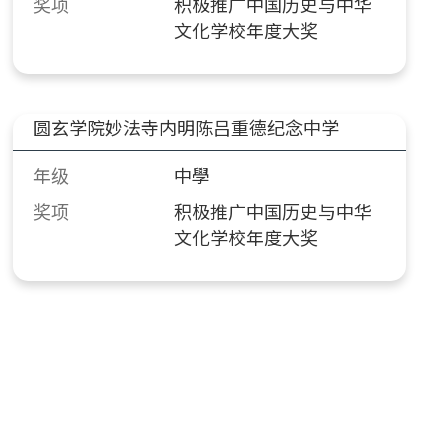
奖项
积极推广中国历史与中华
文化学校年度大奖
圆玄学院妙法寺内明陈吕重德纪念中学
年级
中學
奖项
积极推广中国历史与中华
文化学校年度大奖