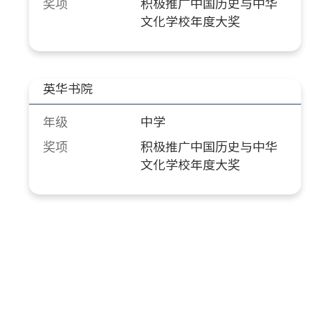
奖项
积极推广中国历史与中华
文化学校年度大奖
英华书院
年级
中学
奖项
积极推广中国历史与中华
文化学校年度大奖