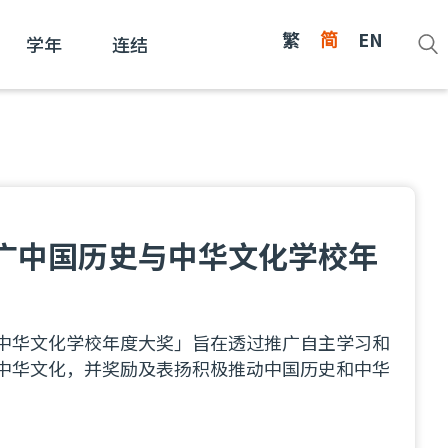
繁
简
EN
学年
连结
广中国历史与中华文化学校年
中华文化学校年度大奖」旨在透过推广自主学习和
中华文化，并奖励及表扬积极推动中国历史和中华