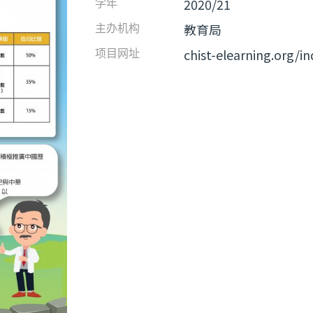
2020/21
学年
教育局
主办机构
chist-elearning.org/
项目网址