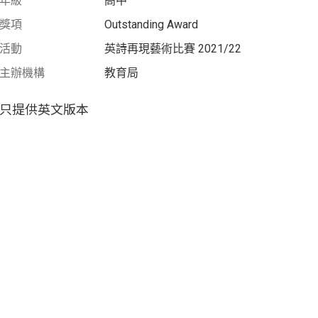
年級
高中
獎項
Outstanding Award
活動
英詩再現藝術比賽 2021/22
主辦機構
教育局
只提供英文版本