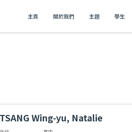
主頁
關於我們
主題
學生
TSANG Wing-yu, Natalie