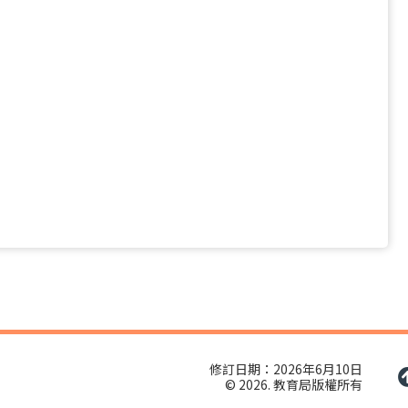
修訂日期：2026年6月10日
© 2026. 教育局版權所有