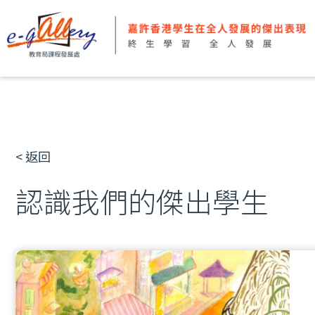
< 返回
認識我們的傑出學生