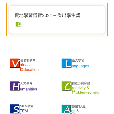
實地學習博覽2021 – 傑出學生獎