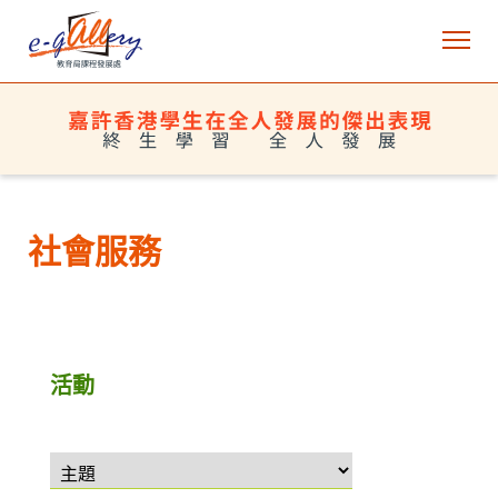
社會服務
活動