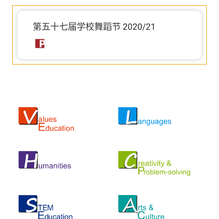
第五十七届学校舞蹈节 2020/21