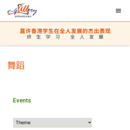
舞蹈
Events