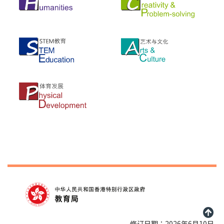
修订日期：2026年6月10日