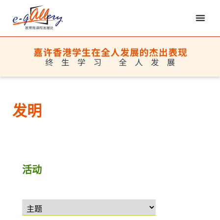
发明
活动