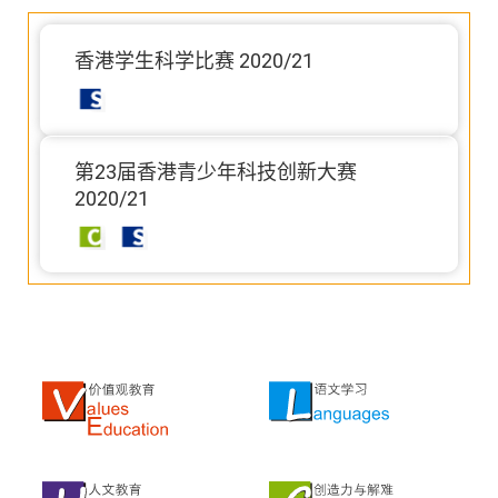
香港学生科学比赛 2020/21
第23届香港青少年科技创新大赛
2020/21