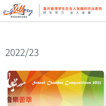
2022/23