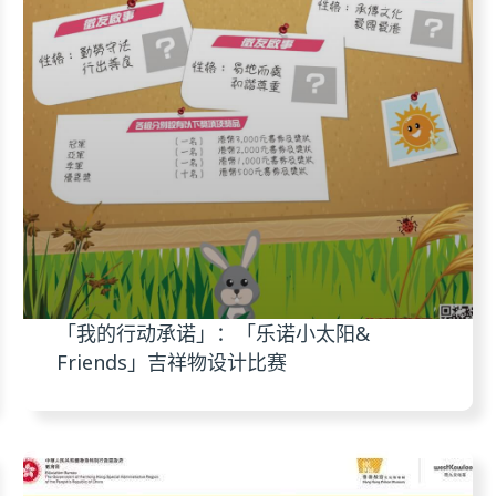
「我的行动承诺」：「乐诺小太阳&
Friends」吉祥物设计比赛