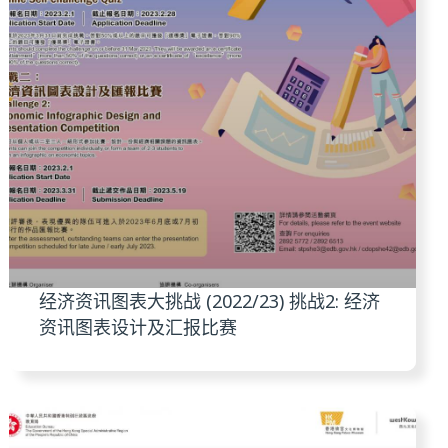
经济资讯图表大挑战 (2022/23) 挑战2: 经济
资讯图表设计及汇报比赛