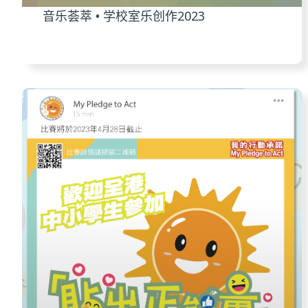
音乐荟萃 • 学校室乐创作2023