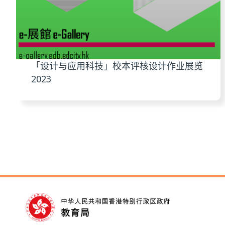
「设计与应用科技」校本评核设计作业展览
2023