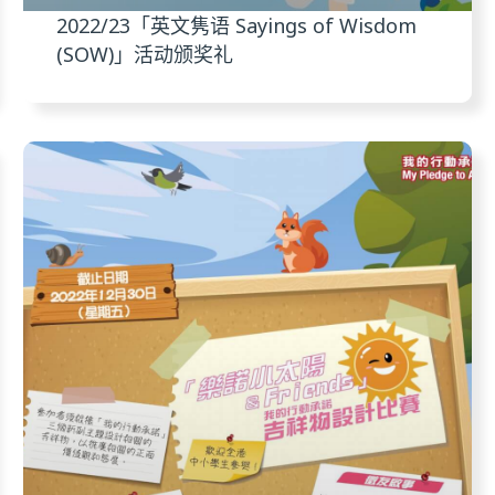
2022/23「英文隽语 Sayings of Wisdom
(SOW)」活动颁奖礼