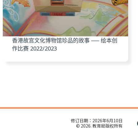
香港故宫文化博物馆珍品的故事 ── 绘本创
作比赛 2022/2023
修订日期：2026年6月10日
© 2026. 教育局版权所有