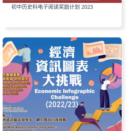
初中历史科电子阅读奖励计划 2023