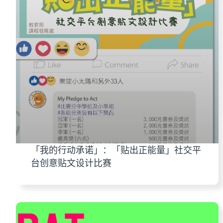
「我的行动承诺」：「贴出正能量」社交平
台创意贴文设计比赛