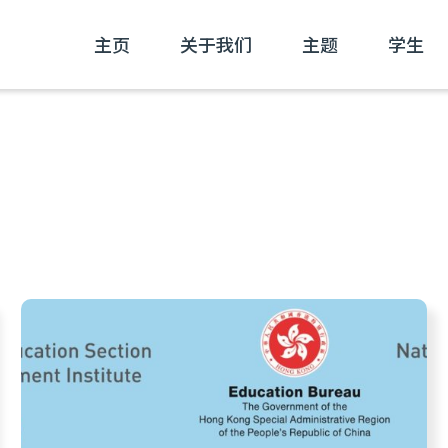
主页
关于我们
主题
学生