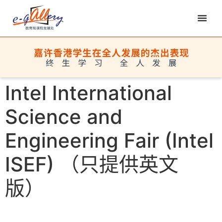
Intel International
Science and
Engineering Fair (Intel
ISEF) （只提供英文
版）