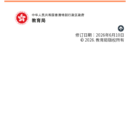
修订日期：2026年6月10日
© 2026. 教育局版权所有