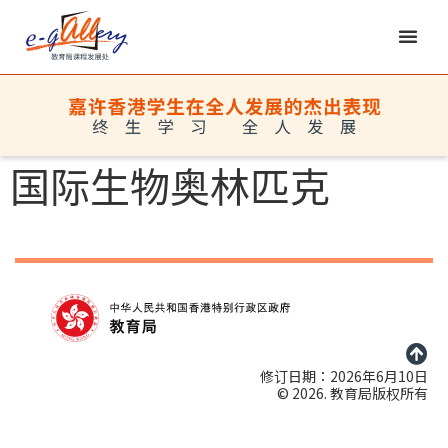
国际生物奥林匹克
修订日期：2026年6月10日
© 2026. 教育局版权所有