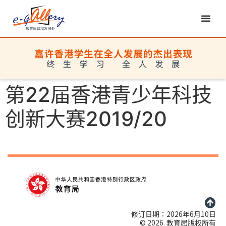
第22届香港青少年科技
创新大赛2019/20
修订日期：2026年6月10日
© 2026. 教育局版权所有