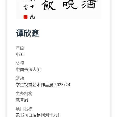
谭欣鑫
年级
小五
奖项
中国书法大奖
活动
学生视觉艺术作品展 2023/24
主办机构
教育局
项目名称
隶书《白居易问刘十九》