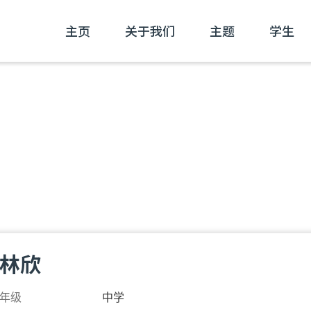
主页
关于我们
主题
学生
林欣
年级
中学