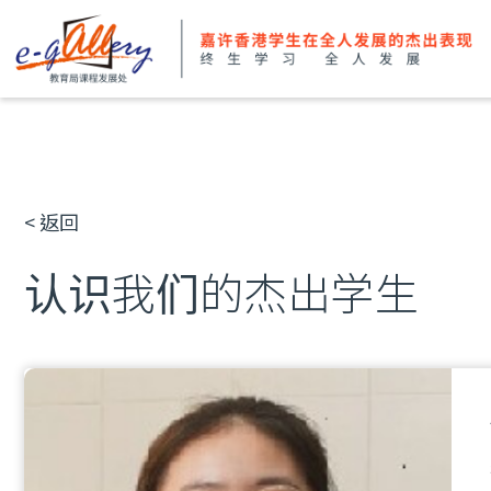
< 返回
认识我们的杰出学生