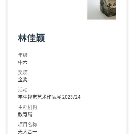
林佳颖
年级
中六
奖项
金奖
活动
学生视觉艺术作品展 2023/24
主办机构
教育局
项目名称
天人合一