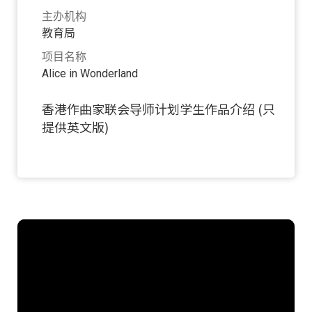
主办机构
教育局
项目名称
Alice in Wonderland
香港作曲家联会导师计划学生作品介绍 (只
提供英文版)