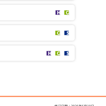
修订日期：2026年6月10日