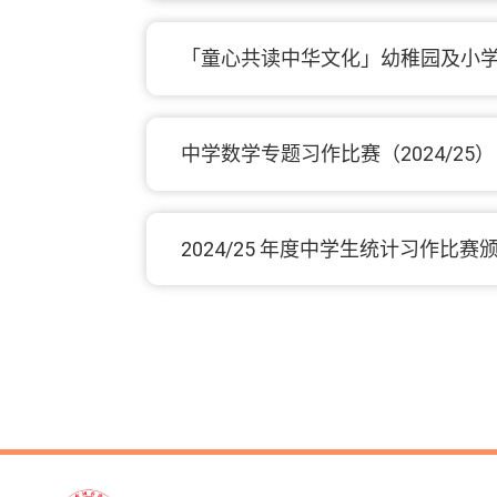
「童心共读中华文化」幼稚园及小
中学数学专题习作比赛（2024/25）
2024/25 年度中学生统计习作比赛