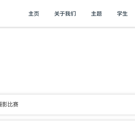
主页
关于我们
主题
学生
摄影比赛