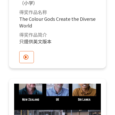
（小学）
得奖作品名称
The Colour Gods Create the Diverse
World
得奖作品简介
只提供英文版本