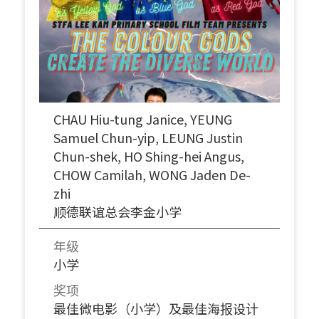
CHAU Hiu-tung Janice, YEUNG
Samuel Chun-yip, LEUNG Justin
Chun-shek, HO Shing-hei Angus,
CHOW Camilah, WONG Jaden De-
zhi
顺德联谊总会李金小学
年级
小学
奖项
最佳微电影（小学）及最佳海报设计