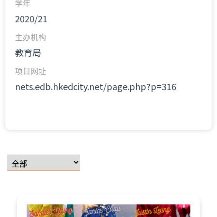
学年
2020/21
主办机构
教育局
项目网址
nets.edb.hkedcity.net/page.php?p=316