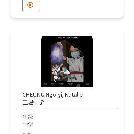
CHEUNG Ngo-yi, Natalie
卫理中学
年级
中学