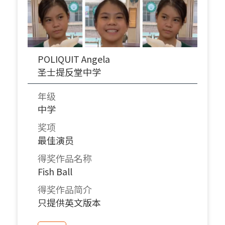
POLIQUIT Angela
圣士提反堂中学
年级
中学
奖项
最佳演员
得奖作品名称
Fish Ball
得奖作品简介
只提供英文版本