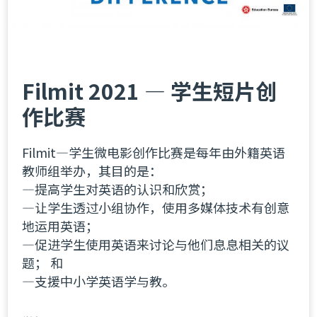
Filmit 2021 — 学生短片创
作比赛
Filmit—学生微电影创作比赛是每年由外籍英语
教师组举办，其目的是：
—提高学生对英语的认识和欣赏；
—让学生透过小组协作，使用多媒体技术有创意
地运用英语；
—促进学生使用英语来讨论与他们息息相关的议
题； 和
—支援中小学英语学与教。