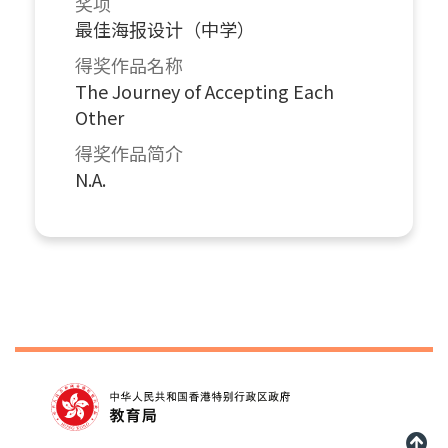
奖项
最佳海报设计（中学）
得奖作品名称
The Journey of Accepting Each
Other
得奖作品简介
N.A.