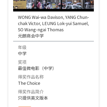
WONG Wai-wa Davison, YANG Chun-
chak Victor, LEUNG Lok-yui Samuel,
SO Wang-ngai Thomas
元朗商会中学
年级
中学
奖项
最佳微电影（中学）
得奖作品名称
The Choice
得奖作品简介
只提供英文版本