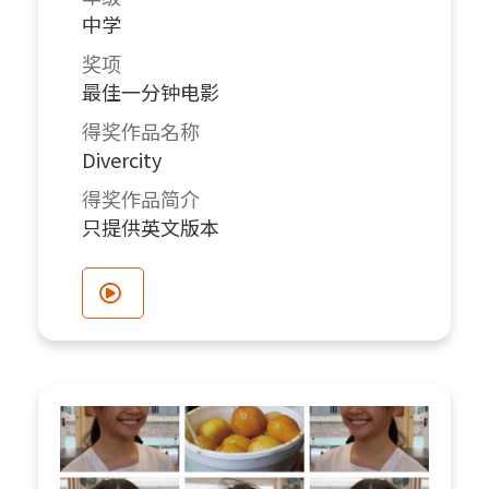
中学
奖项
最佳一分钟电影
得奖作品名称
Divercity
得奖作品简介
只提供英文版本