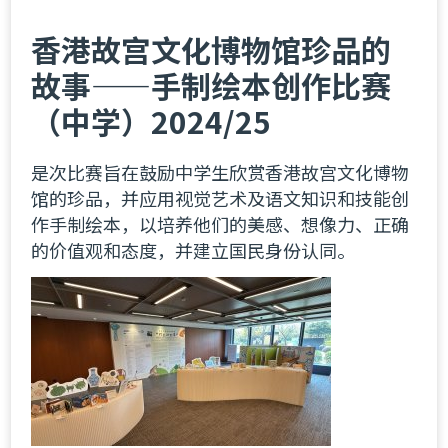
香港故宫文化博物馆珍品的
故事——手制绘本创作比赛
（中学）2024/25
是次比赛旨在鼓励中学生欣赏香港故宫文化博物
馆的珍品，并应用视觉艺术及语文知识和技能创
作手制绘本，以培养他们的美感、想像力、正确
的价值观和态度，并建立国民身份认同。