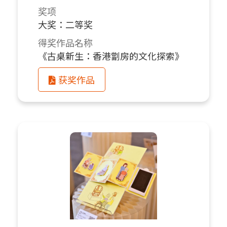
奖项
大奖：二等奖
得奖作品名称
《古桌新生：香港劏房的文化探索》
获奖作品