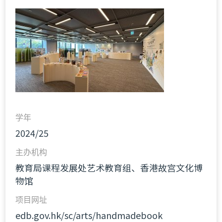
学年
2024/25
主办机构
教育局课程发展处艺术教育组、香港故宫文化博
物馆
项目网址
edb.gov.hk/sc/arts/handmadebook