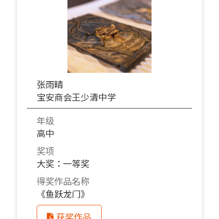
张雨晴
宝安商会王少清中学
年级
高中
奖项
大奖：一等奖
得奖作品名称
《鱼跃龙门》
获奖作品