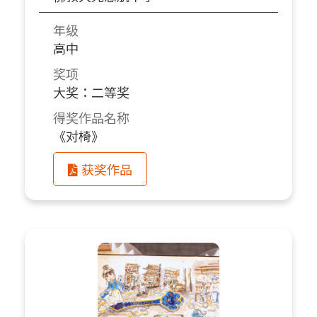
年级
高中
奖项
大奖：二等奖
得奖作品名称
《对椅》
获奖作品