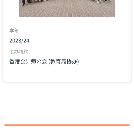
学年
2023/24
主办机构
香港会计师公会 (教育局协办)