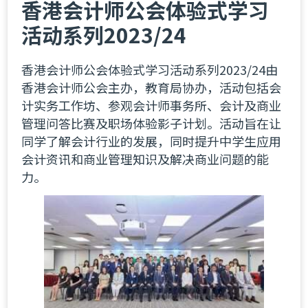
香港会计师公会体验式学习
活动系列2023/24
香港会计师公会体验式学习活动系列2023/24​​​​​​​由
香港会计师公会主办，教育局协办，活动包括会
计实务工作坊、参观会计师事务所、会计及商业
管理问答比赛及职场体验影子计划。活动旨在让
同学了解会计行业的发展，同时提升中学生应用
会计资讯和商业管理知识及解决商业问题的能
力。