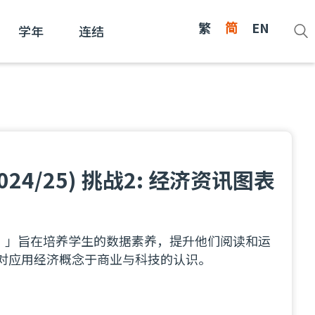
繁
简
EN
学年
连结
24/25) 挑战2: 经济资讯图表
25）」旨在培养学生的数据素养，提升他们阅读和运
对应用经济概念于商业与科技的认识。