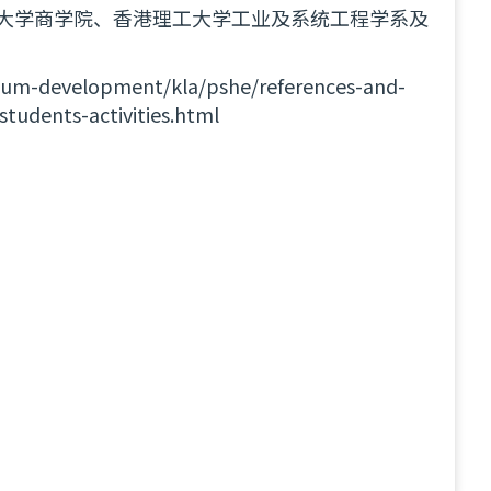
大学商学院、香港理工大学工业及系统工程学系及
ulum-development/kla/pshe/references-and-
tudents-activities.html