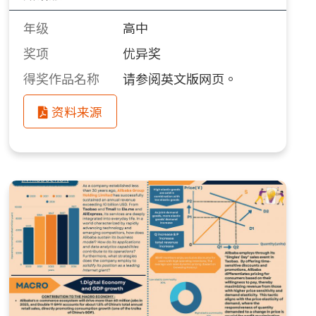
年级
高中
奖项
优异奖
得奖作品名称
请参阅英文版网页。
资料来源