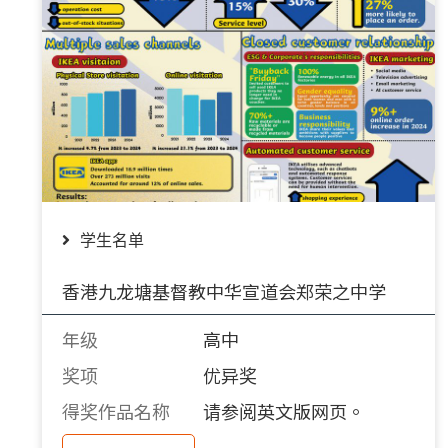
学生名单
香港九龙塘基督教中华宣道会郑荣之中学
年级
高中
奖项
优异奖
得奖作品名称
请参阅英文版网页。