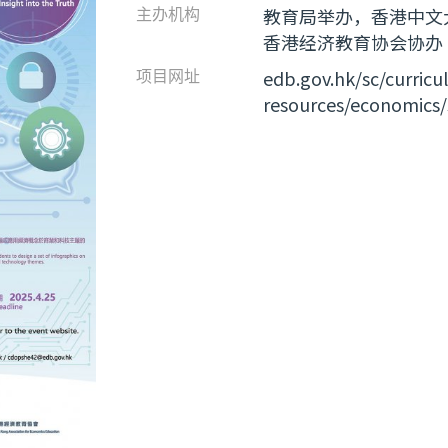
教育局举办，香港中文
主办机构
香港经济教育协会协办
edb.gov.hk/sc/curric
项目网址
resources/economics/s