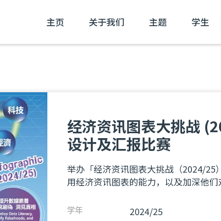
主页
关于我们
主题
学生
经济资讯图表大挑战 (20
设计及汇报比赛
举办「经济资讯图表大挑战（2024/
用经济资讯图表的能力，以及加深他们
2024/25
学年