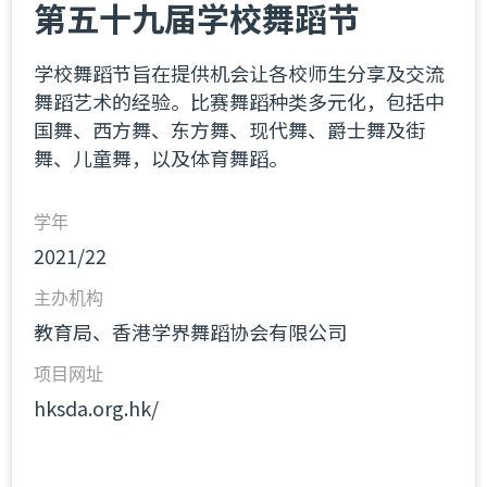
第五十九届学校舞蹈节
学校舞蹈节旨在提供机会让各校师生分享及交流
舞蹈艺术的经验。比赛舞蹈种类多元化，包括中
国舞、西方舞、东方舞、现代舞、爵士舞及街
舞、儿童舞，以及体育舞蹈。
学年
2021/22
主办机构
教育局、香港学界舞蹈协会有限公司
项目网址
hksda.org.hk/