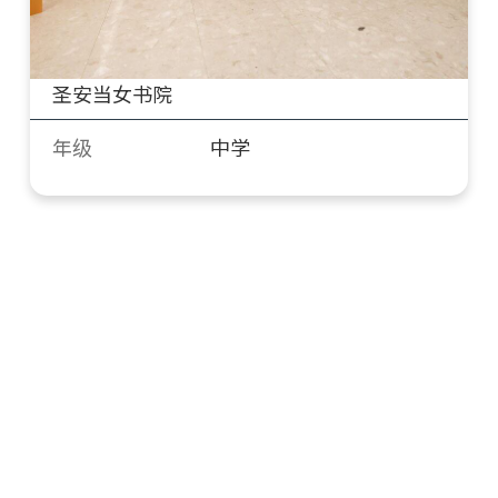
圣安当女书院
年级
中学