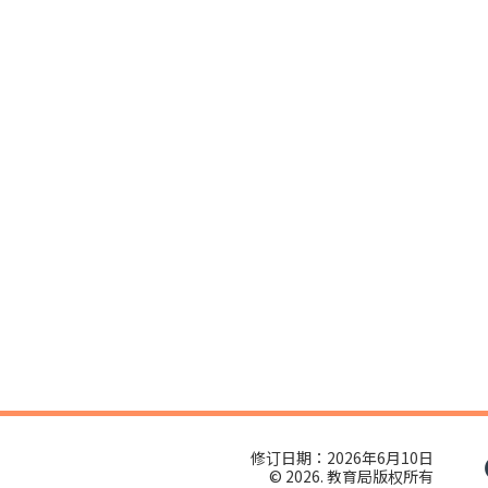
修订日期：2026年6月10日
© 2026. 教育局版权所有