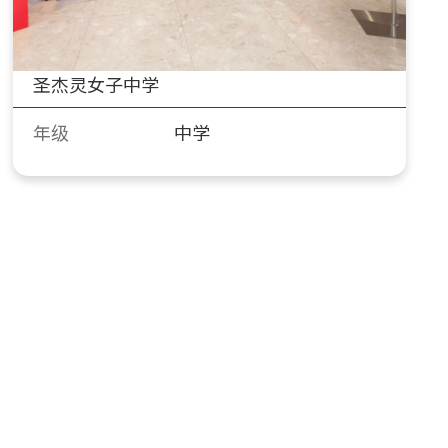
圣杰灵女子中学
年级
中学