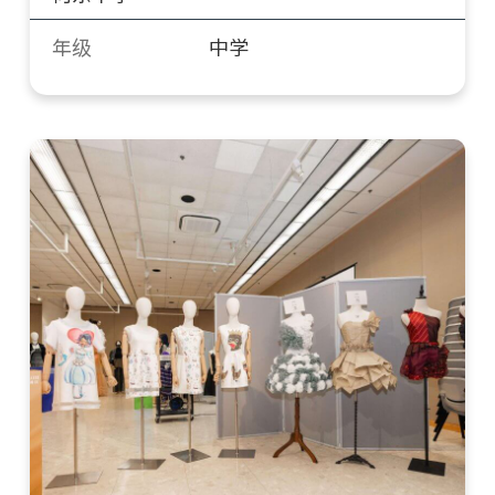
年级
中学