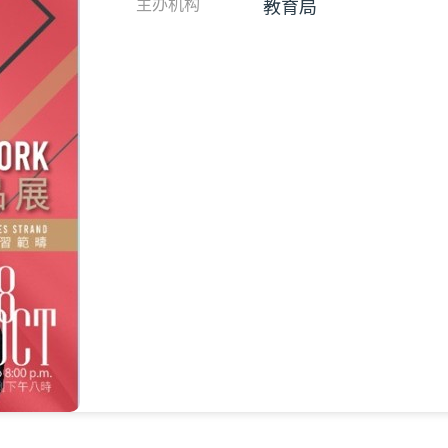
教育局
主办机构