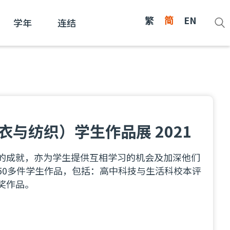
繁
简
EN
学年
连结
衣与纺织）学生作品展 2021
的成就，亦为学生提供互相学习的机会及加深他们
50多件学生作品，包括：高中科技与生活科校本评
奖作品。