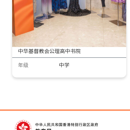
中华基督教会公理高中书院
年级
中学