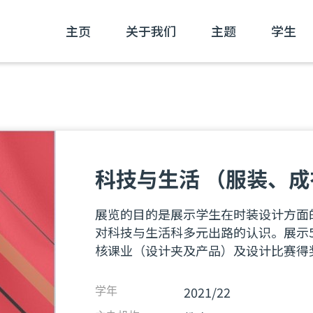
主页
关于我们
主题
学生
科技与生活 （服装、成
展览的目的是展示学生在时装设计方面
对科技与生活科多元出路的认识。展示
核课业（设计夹及产品）及设计比赛得
2021/22
学年