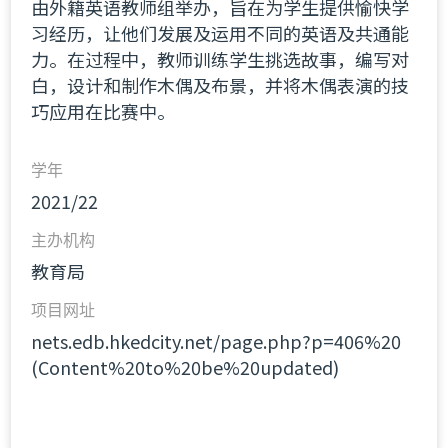
由外籍英语教师组举办，旨在为学生提供愉快学
习经历，让他们发展及运用不同的英语及共通能
力。在过程中，教师训练学生挑选故事，编写对
白，设计和制作木偶及布景，并将木偶表演的技
巧应用在比赛中。
学年
2021/22
主办机构
教育局
项目网址
nets.edb.hkedcity.net/page.php?p=406%20
(Content%20to%20be%20updated)