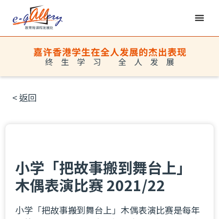
< 返回
小学「把故事搬到舞台上」
木偶表演比赛 2021/22
小学「把故事搬到舞台上」木偶表演比赛是每年