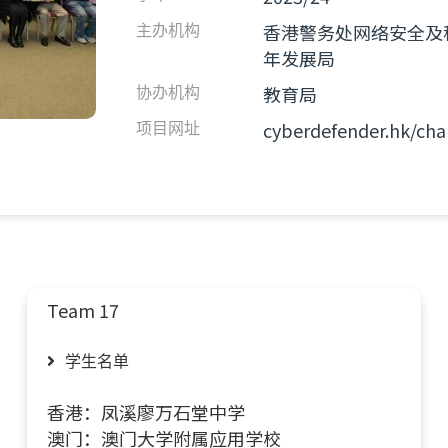
香港警务处网络安全及
主办机构
年发展局
教育局
协办机构​
cyberdefender.hk/cha
项目网址
Team 17
学生名单
香港：凤溪廖万石堂中学
澳门：澳门大学附属应用学校