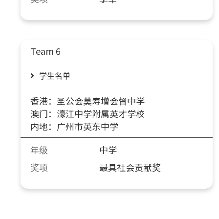
Team 6
学生名单
香港：圣公会莫寿增会督中学
澳门：濠江中学附属英才学校
内地：广州市英东中学
年级
中学
奖项
最具社会贡献奖