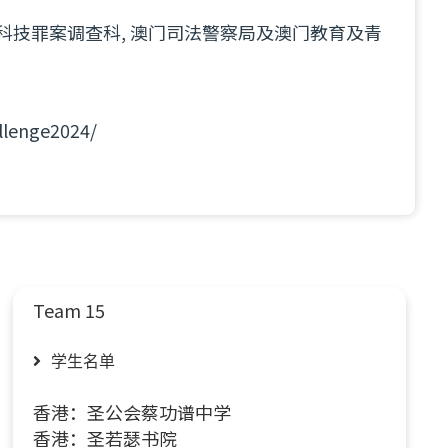
科技罪案调查科, 澳门司法警察局及澳门教育及青
llenge2024/
Team 15
学生名单
香港：圣公会蔡功谱中学
香港：圣若瑟书院