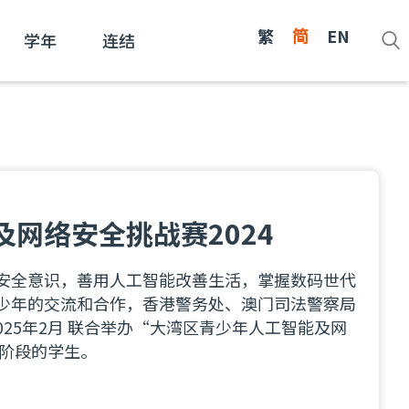
繁
简
EN
学年
连结
网络安全挑战赛2024
安全意识，善用人工智能改善生活，掌握数码世代
少年的交流和合作，香港警务处、澳门司法警察局
 2025年2月 联合举办“大湾区青少年人工智能及网
育阶段的学生。