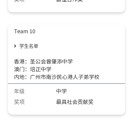
Team 10
学生名单
香港：圣公会曾肇添中学
澳门：培正中学
内地：广州市南沙民心港人子弟学校
年级
中学
奖项
最具社会贡献奖