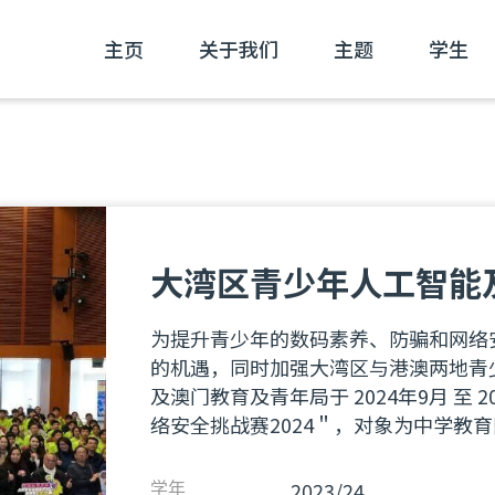
主页
关于我们
主题
学生
大湾区青少年人工智能及
为提升青少年的数码素养、防骗和网络
的机遇，同时加强大湾区与港澳两地青
及澳门教育及青年局于 2024年9月 至
络安全挑战赛2024＂，对象为中学教
2023/24
学年