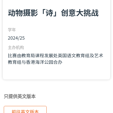
动物摄影「诗」创意大挑战
学年
2024/25
主办机构
比赛由教育局课程发展处英国语文教育组及艺术
教育组与香港海洋公园合办
只提供英文版本
前往英文版本