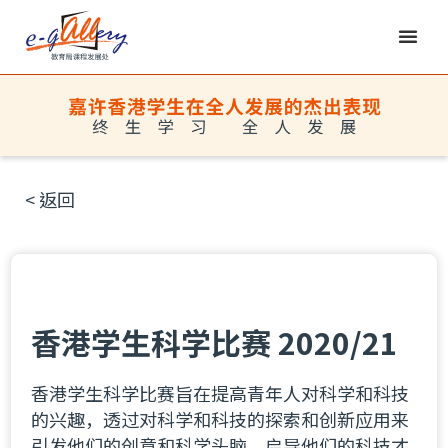
< 返回
香港学生科学比赛 2020/21
香港学生科学比赛旨在提高青年人对科学和科技
的兴趣，透过对科学和科技的探索和创新应用来
引发他们的创意和科学头脑、启导他们的科技才