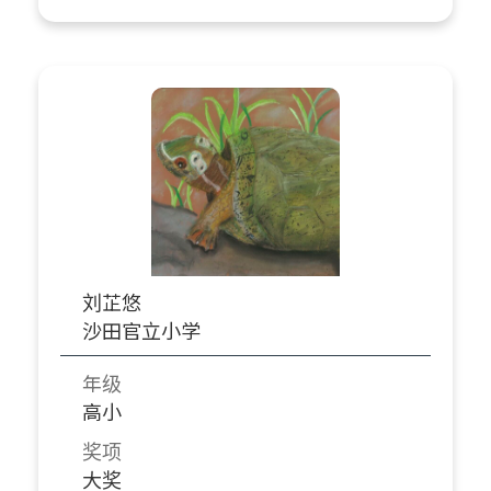
刘芷悠
沙田官立小学
年级
高小
奖项
大奖