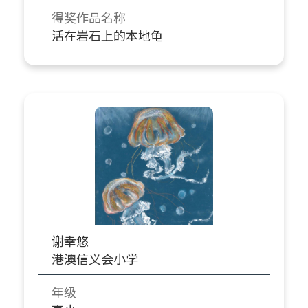
得奖作品名称
活在岩石上的本地龟
谢幸悠
港澳信义会小学
年级