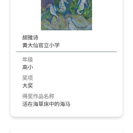
胡雅诗
黄大仙官立小学
年级
高小
奖项
大奖
得奖作品名称
活在海草床中的海马