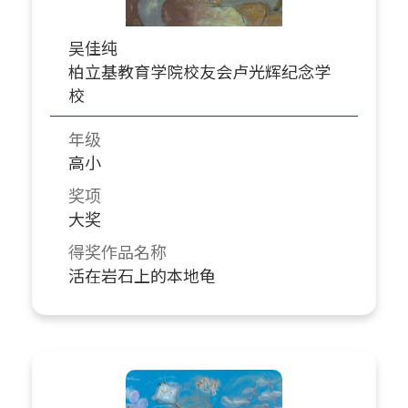
吴佳纯
柏立基教育学院校友会卢光辉纪念学
校
年级
高小
奖项
大奖
得奖作品名称
活在岩石上的本地龟