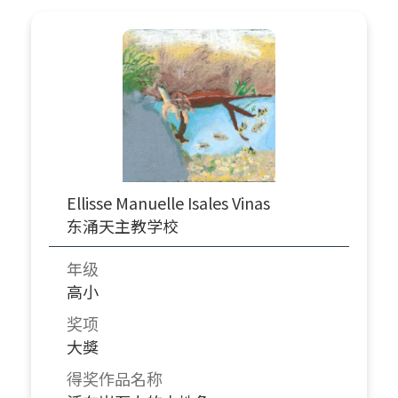
Ellisse Manuelle Isales Vinas
东涌天主教学校
年级
高小
奖项
大獎
得奖作品名称