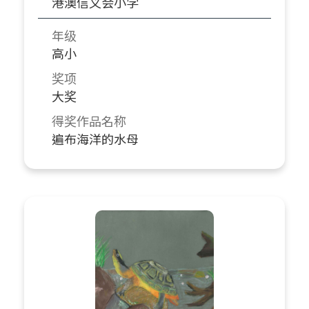
港澳信义会小学
年级
高小
奖项
大奖
得奖作品名称
遍布海洋的水母