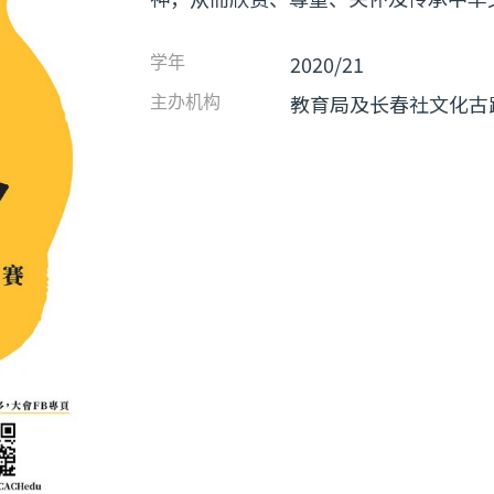
2020/21
学年
教育局及长春社文化古
主办机构