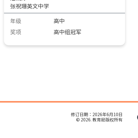
张祝珊英文中学
年级
高中
奖项
高中组冠军
修订日期：2026年6月10日
© 2026. 教育局版权所有