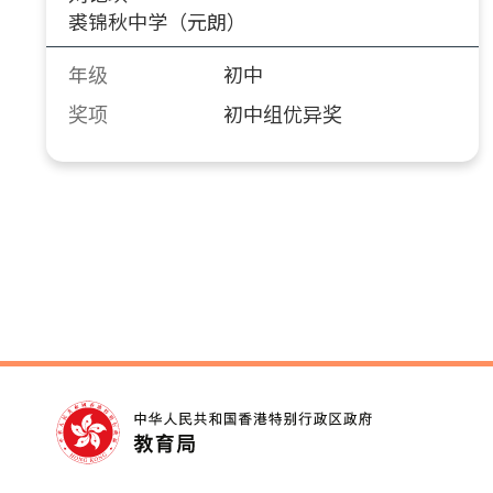
裘锦秋中学（元朗）
年级
初中
奖项
初中组优异奖