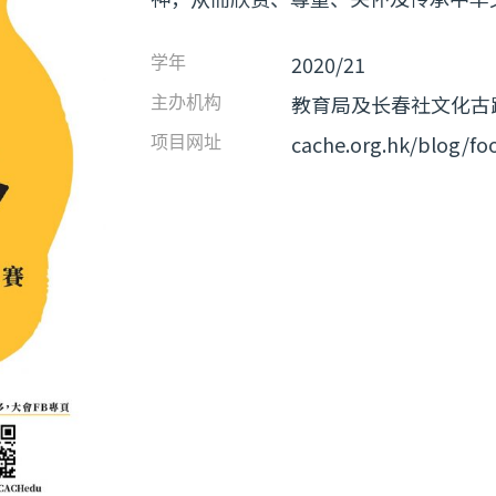
2020/21
学年
教育局及长春社文化古
主办机构
cache.org.hk/blog/fo
项目网址