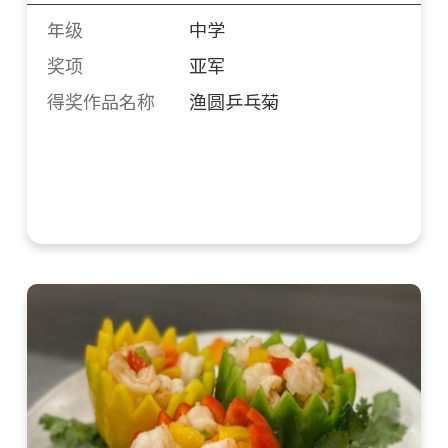
年级
中学
奖项
亚军
得奖作品名称
渔圆乒乓菊