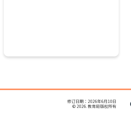
修订日期：2026年6月10日
© 2026. 教育局版权所有