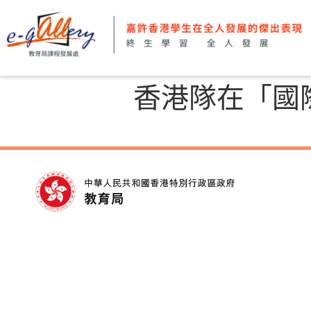
香港隊在「國