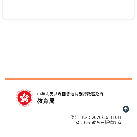
修訂日期：2026年6月10日
© 2026. 教育局版權所有