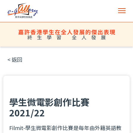
< 返回
學生微電影創作比賽
2021/22
Filmit-學生微電影創作比賽是每年由外籍英語教