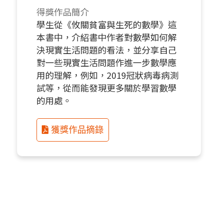
得獎作品簡介
學生從《攸關貧富與生死的數學》這
本書中，介紹書中作者對數學如何解
決現實生活問題的看法，並分享自己
對一些現實生活問題作進一步數學應
用的理解，例如，2019冠狀病毒病測
試等，從而能發現更多關於學習數學
的用處。
獲獎作品摘錄