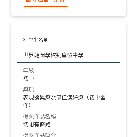
學生名單
世界龍岡學校劉皇發中學
年級
初中
獎項
表現優異獎及最佳演繹獎（初中習
作）
得獎作品名稱
切開有條路
得獎作品簡介