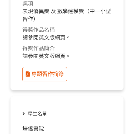
獎項
表現優異獎 及 數學建模獎（中一小型
習作）
得獎作品名稱
請參閱英文版網頁。
得獎作品簡介
請參閱英文版網頁。
專題習作摘錄
學生名單
培僑書院