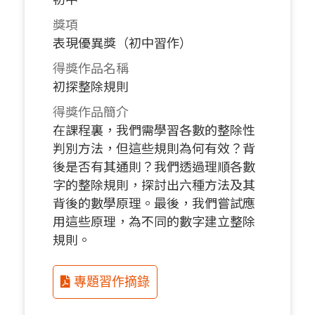
獎項
表現優異獎（初中習作）
得獎作品名稱
初探整除規則
得獎作品簡介
在課程裏，我們需學習各數的整除性
判別方法，但這些規則為何有效？背
後是否有其通則？我們透過理順各數
字的整除規則，探討出六種方法及其
背後的數學原理。最後，我們嘗試應
用這些原理，為不同的數字建立整除
規則。
專題習作摘錄