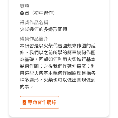
獎項
亞軍（初中習作）
得獎作品名稱
火柴幾何的多邊形問題
得獎作品簡介
本研習是以火柴代替圓規來作圖的延
伸。我們以之前所學的簡單幾何作圖
為基礎，回顧如何利用火柴進行基本
幾何作圖；之後我們作延伸探究：利
用這些火柴基本幾何作圖原理建構各
種多邊形，火柴也可以做出圓規做到
的事。
專題習作摘錄