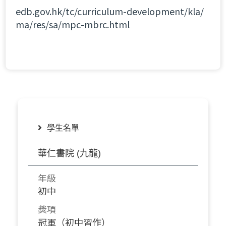
edb.gov.hk/tc/curriculum-development/kla/
ma/res/sa/mpc-mbrc.html
學生名單
華仁書院 (九龍)
年級
初中
獎項
冠軍（初中習作）