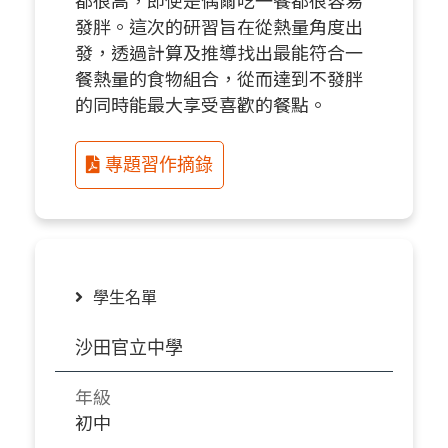
發胖。這次的研習旨在從熱量角度出
發，透過計算及推導找出最能符合一
餐熱量的食物組合，從而達到不發胖
的同時能最大享受喜歡的餐點。
專題習作摘錄
學生名單
沙田官立中學
年級
初中