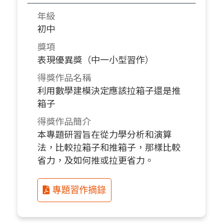
年級
初中
獎項
表現優異獎（中一小型習作）
得獎作品名稱
利用數學建模決定應該拉箱子還是推
箱子
得獎作品簡介
本專題研習旨在從力學分析和演算
法，比較拉箱子和推箱子，那樣比較
省力，及如何推或拉更省力。
專題習作摘錄