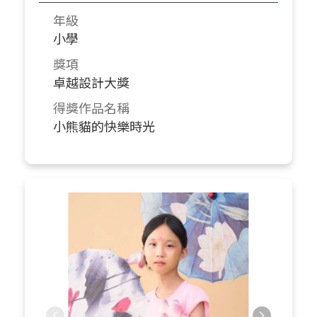
年級
小學
獎項
卓越設計大獎
得獎作品名稱
小熊貓的快樂時光