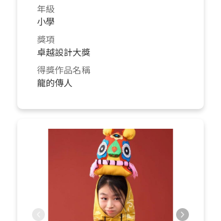
年級
小學
獎項
卓越設計大獎
得獎作品名稱
龍的傳人