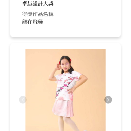
卓越設計大獎
得獎作品名稱
龍在飛舞