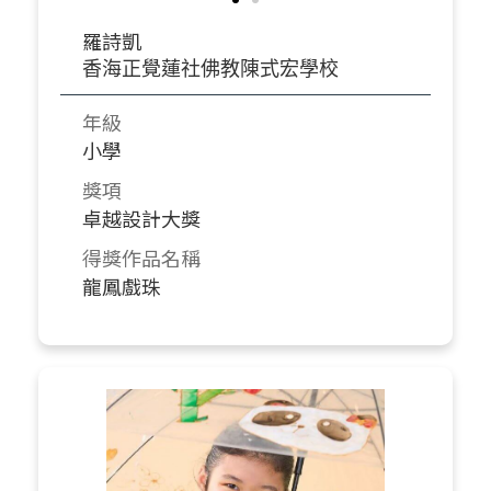
羅詩凱
香海正覺蓮社佛教陳式宏學校
年級
小學
獎項
卓越設計大獎
得獎作品名稱
龍鳳戲珠