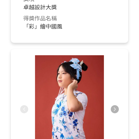
卓越設計大獎
得獎作品名稱
「彩」繪中國風