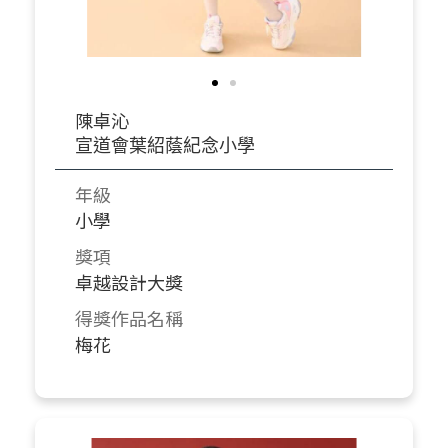
陳卓沁
宣道會葉紹蔭紀念小學
年級
小學
獎項
卓越設計大獎
得獎作品名稱
梅花