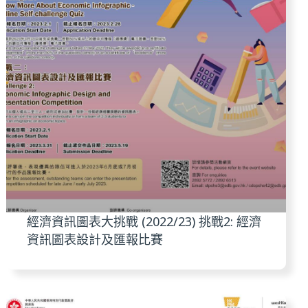
經濟資訊圖表大挑戰 (2022/23) 挑戰2: 經濟
資訊圖表設計及匯報比賽