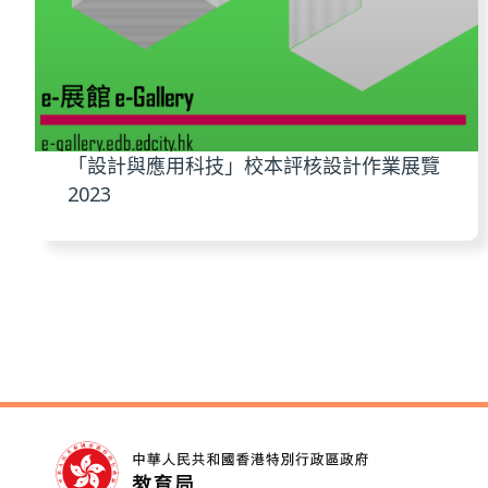
「設計與應用科技」校本評核設計作業展覽
2023