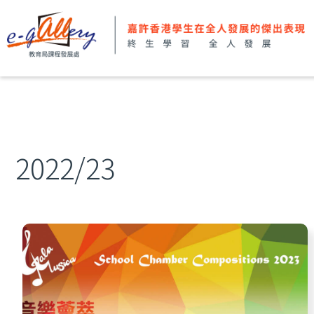
2022/23