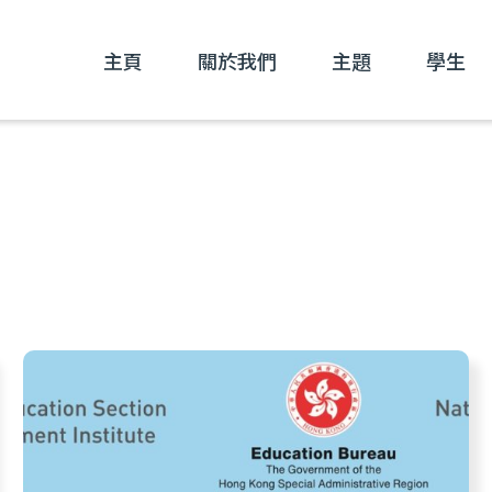
主頁
關於我們
主題
學生