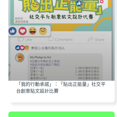
「我的行動承諾」：「貼出正能量」社交平
台創意貼文設計比賽