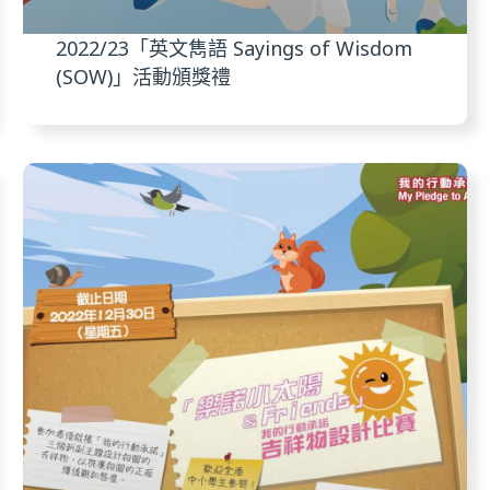
2022/23「英文雋語 Sayings of Wisdom
(SOW)」活動頒獎禮