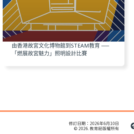
由香港故宮文化博物館到STEAM教育 ──
「燃展故宮魅力」照明設計比賽
修訂日期：2026年6月10日
© 2026. 教育局版權所有