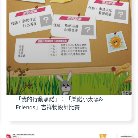
「我的行動承諾」：「樂諾小太陽&
Friends」吉祥物設計比賽