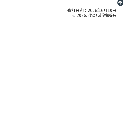
修訂日期：2026年6月10日
© 2026. 教育局版權所有