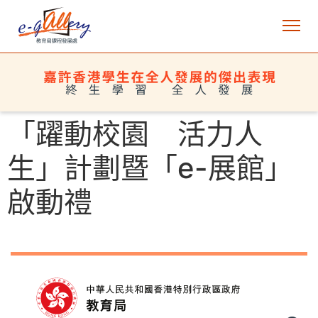
「躍動校園 活力人
生」計劃暨「e-展館」
啟動禮