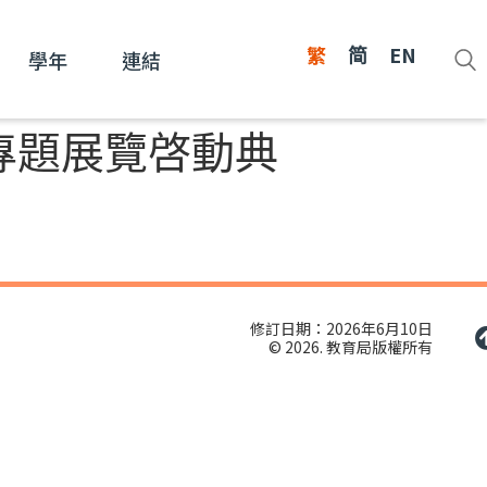
繁
简
EN
學年
連結
專題展覽啓動典
修訂日期：2026年6月10日
© 2026. 教育局版權所有