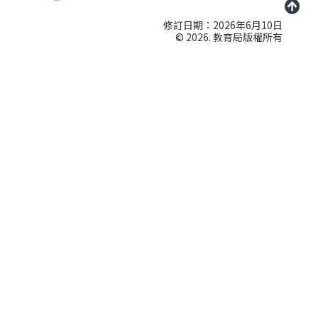
修訂日期：2026年6月10日
© 2026. 教育局版權所有