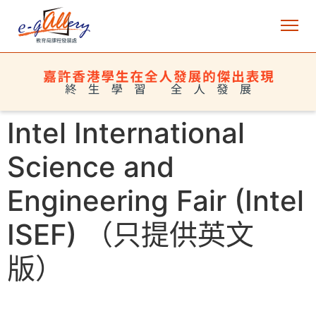
Intel International
Science and
Engineering Fair (Intel
ISEF) （只提供英文
版）