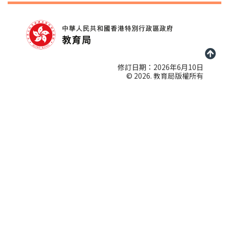
修訂日期：2026年6月10日
© 2026. 教育局版權所有