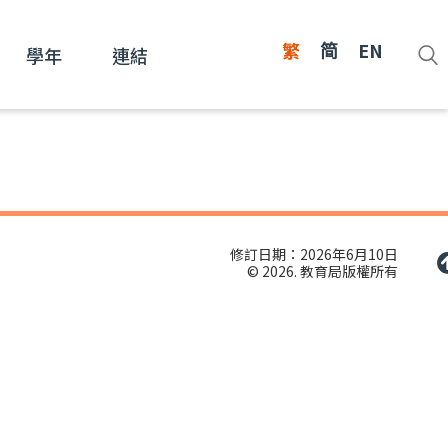
繁
简
EN
學年
連結
修訂日期：2026年6月10日
© 2026. 教育局版權所有