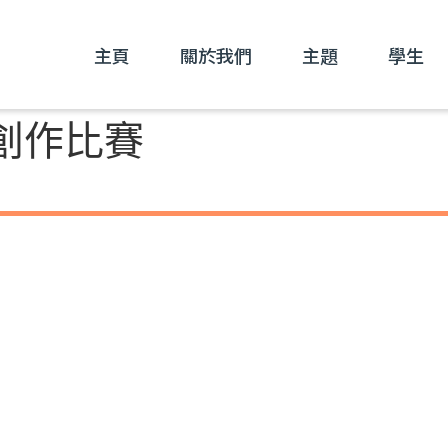
主頁
關於我們
主題
學生
創作比賽