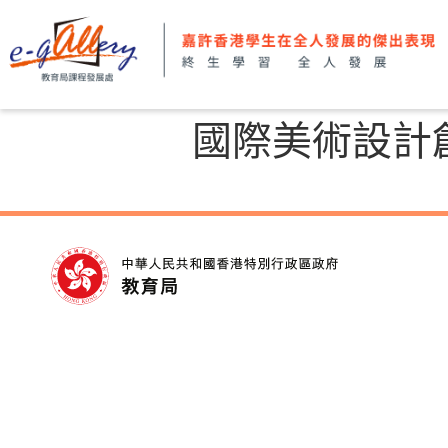
國際美術設計