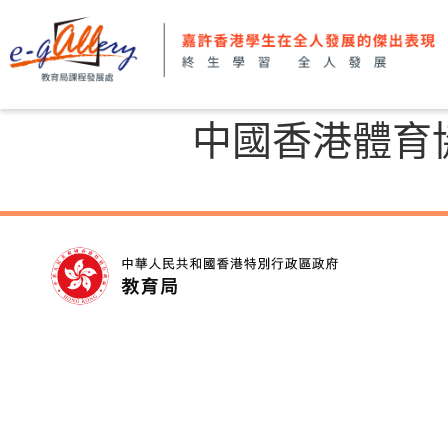
中國香港體育