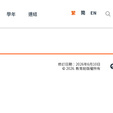
繁
简
EN
學年
連結
修訂日期：2026年6月10日
© 2026. 教育局版權所有