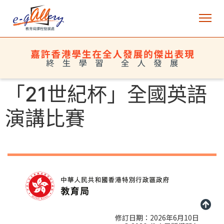
「21世紀杯」全國英語
演講比賽
修訂日期：2026年6月10日