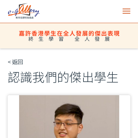
< 返回
認識我們的傑出學生