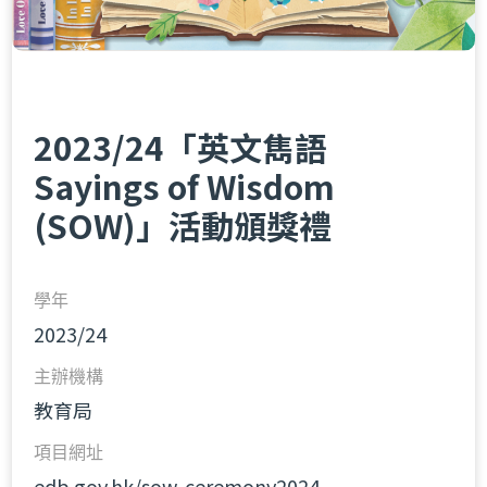
2023/24「英文雋語
Sayings of Wisdom
(SOW)」活動頒獎禮
學年
2023/24
主辦機構
教育局
項目網址
edb.gov.hk/sow-ceremony2024