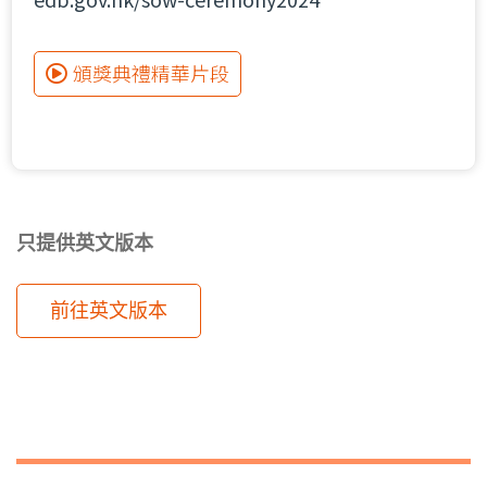
頒獎典禮精華片段
只提供英文版本
前往英文版本